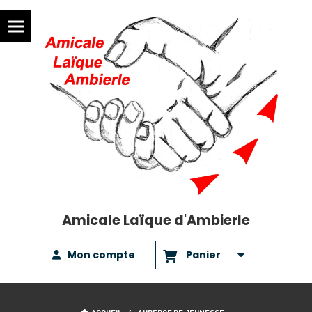
Amicale Laïque d'Ambierle
Mon compte
Panier