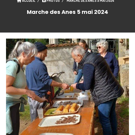
ACCUEIL
PHOTOS
MARCHE DES ANES 5 MAI 2024
Marche des Anes 5 mai 2024