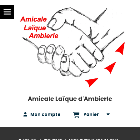
Amicale Laïque d'Ambierle
Mon compte
Panier