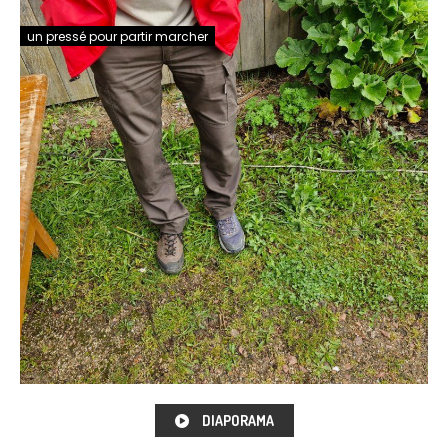
un pressé pour partir marcher
DIAPORAMA