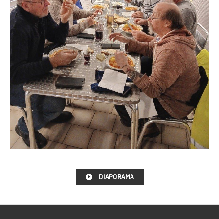
DIAPORAMA