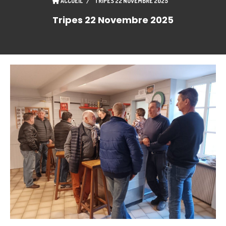
ACCUEIL
TRIPES 22 NOVEMBRE 2025
Tripes 22 Novembre 2025