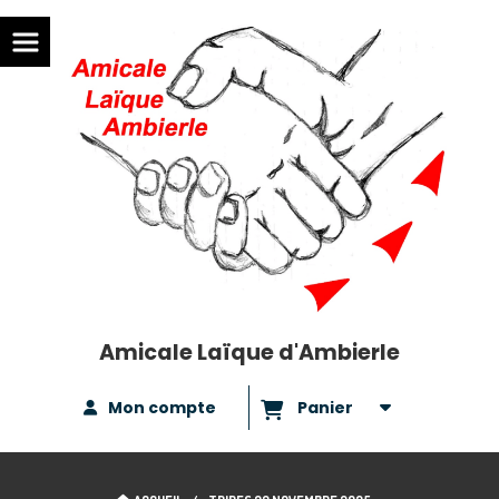
Amicale Laïque d'Ambierle
Mon compte
Panier