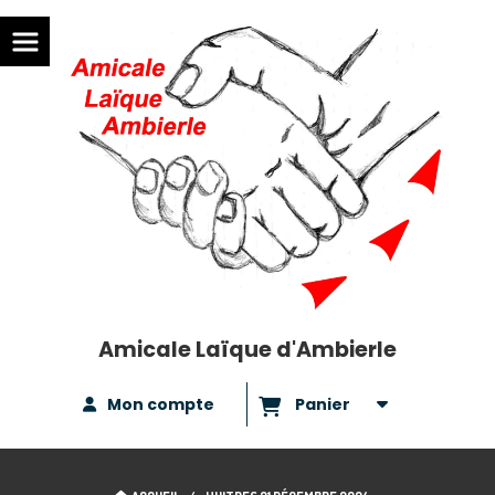
Amicale Laïque d'Ambierle
Mon compte
Panier