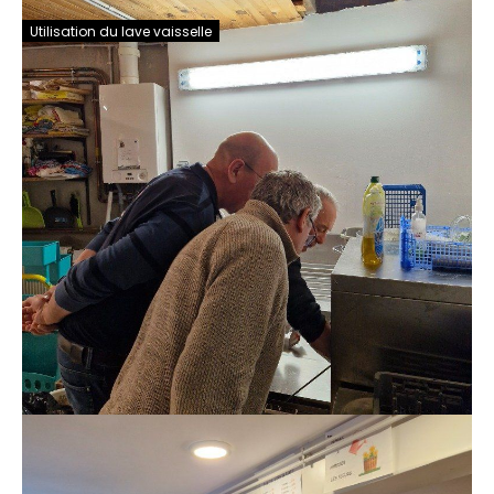
Utilisation du lave vaisselle