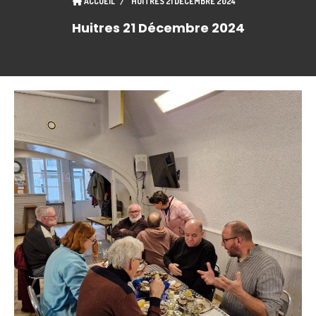
ACCUEIL
HUITRES 21 DÉCEMBRE 2024
Huitres 21 Décembre 2024