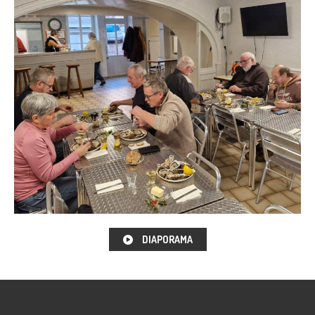
DIAPORAMA