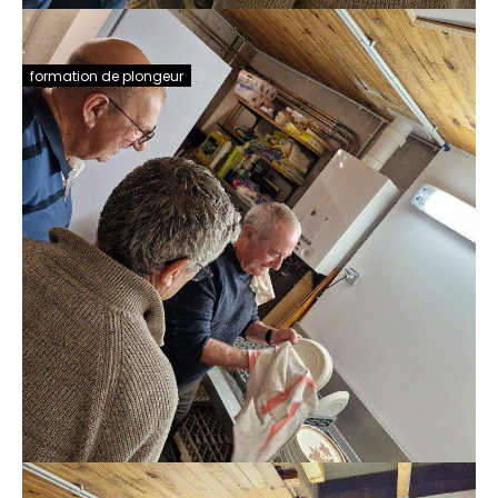
formation de plongeur