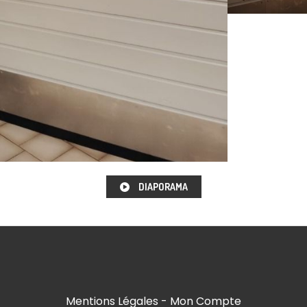
DIAPORAMA
Mentions Légales
Mon Compte